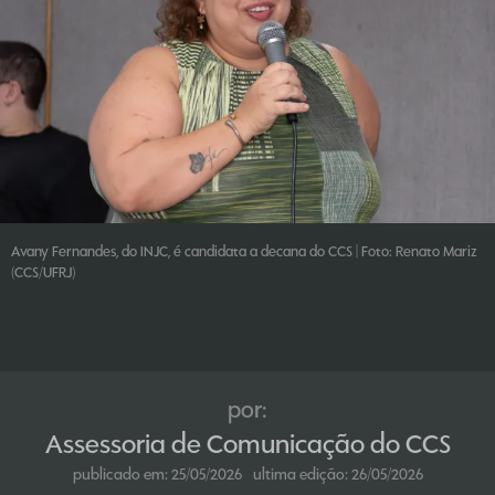
Avany Fernandes, do INJC, é candidata a decana do CCS | Foto: Renato Mariz
(CCS/UFRJ)
por:
Assessoria de Comunicação do CCS
publicado em:
25/05/2026
ultima edição:
26/05/2026