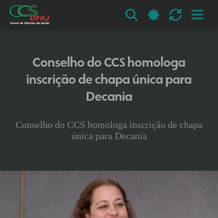
Conselho do CCS homologa
inscrição de chapa única para
Decania
Conselho do CCS homologa inscrição de chapa
única para Decania