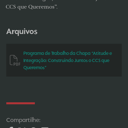
CCS que Queremos”.
Arquivos
Programa de Trabalho da Chapa “Atitude e
Integração: Construindo Juntos o CCS que
Queremos”
Acesse aqui as fotos do evento
Compartilhe: