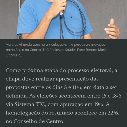
Marcius Almeida atua na articulação entre pesquisa e inovação
tecnológica no Centro de Ciências da Saúde | Foto: Renato Mariz
(CCS/UFRJ)
Como próxima etapa do processo eleitoral, a
chapa deve realizar apresentação das
propostas entre os dias 8 e 11/6, em data a ser
definida. As eleições acontecem entre 15 e 18/6
via Sistema TIC, com apuração em 19/6. A
homologação do resultado acontece em 22/6,
no Conselho de Centro.