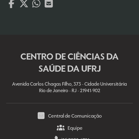
CENTRO DE CIÊNCIAS DA
SAÚDE DA UFRJ
Avenida Carlos Chagas Filho, 373 - Cidade Universitária
Rio de Janeiro - RJ - 21941-902
Central de Comunicação
Equipe