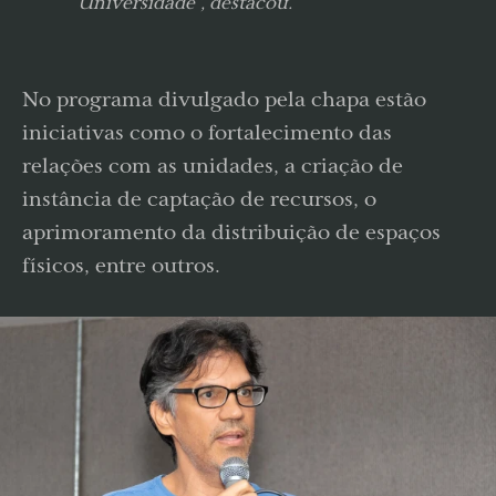
Universidade”, destacou.
No programa divulgado pela chapa estão
iniciativas como o fortalecimento das
relações com as unidades, a criação de
instância de captação de recursos, o
aprimoramento da distribuição de espaços
físicos, entre outros.