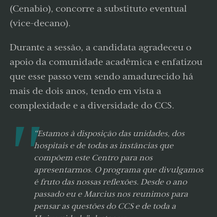
(Cenabio), concorre a substituto eventual
(vice-decano).
Durante a sessão, a candidata agradeceu o
apoio da comunidade acadêmica e enfatizou
que esse passo vem sendo amadurecido há
mais de dois anos, tendo em vista a
complexidade e a diversidade do CCS.
“Estamos à disposição das unidades, dos
hospitais e de todas as instâncias que
compõem este Centro para nos
apresentarmos. O programa que divulgamos
é fruto das nossas reflexões. Desde o ano
passado eu e Marcius nos reunimos para
pensar as questões do CCS e de toda a