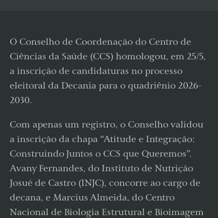
O Conselho de Coordenação do Centro de
Ciências da Saúde (CCS) homologou, em 25/5,
a inscrição de candidaturas no processo
eleitoral da Decania para o quadriênio 2026-
2030.
Com apenas um registro, o Conselho validou
a inscrição da chapa “Atitude e Integração:
Construindo Juntos o CCS que Queremos”.
Avany Fernandes, do Instituto de Nutrição
Josué de Castro (INJC), concorre ao cargo de
decana, e Marcius Almeida, do Centro
Nacional de Biologia Estrutural e Bioimagem