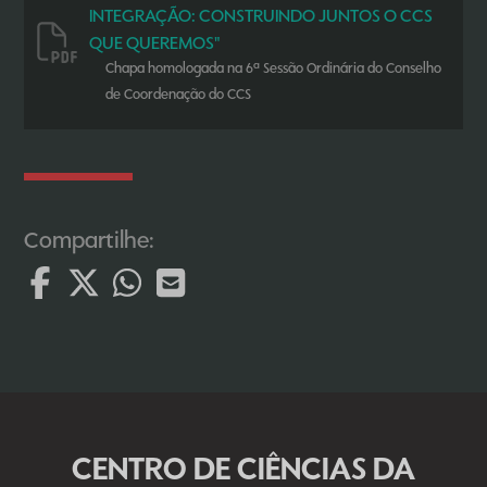
INTEGRAÇÃO: CONSTRUINDO JUNTOS O CCS
QUE QUEREMOS"
Chapa homologada na 6ª Sessão Ordinária do Conselho
de Coordenação do CCS
Compartilhe:
CENTRO DE CIÊNCIAS DA