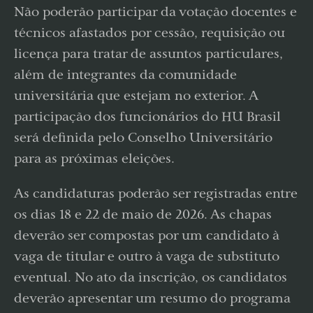
Não poderão participar da votação docentes e
técnicos afastados por cessão, requisição ou
licença para tratar de assuntos particulares,
além de integrantes da comunidade
universitária que estejam no exterior. A
participação dos funcionários do HU Brasil
será definida pelo Conselho Universitário
para as próximas eleições.
As candidaturas poderão ser registradas entre
os dias 18 e 22 de maio de 2026. As chapas
deverão ser compostas por um candidato à
vaga de titular e outro à vaga de substituto
eventual. No ato da inscrição, os candidatos
deverão apresentar um resumo do programa