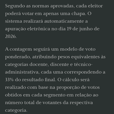
Segundo as normas aprovadas, cada eleitor
poderá votar em apenas uma chapa. O
sistema realizará automaticamente a
apuração eletrônica no dia 19 de junho de
2026.
A contagem seguirá um modelo de voto
ponderado, atribuindo pesos equivalentes às
categorias docente, discente e técnico-
administrativa, cada uma correspondendo a
33% do resultado final. O cálculo será
realizado com base na proporção de votos
obtidos em cada segmento em relação ao
número total de votantes da respectiva
categoria.