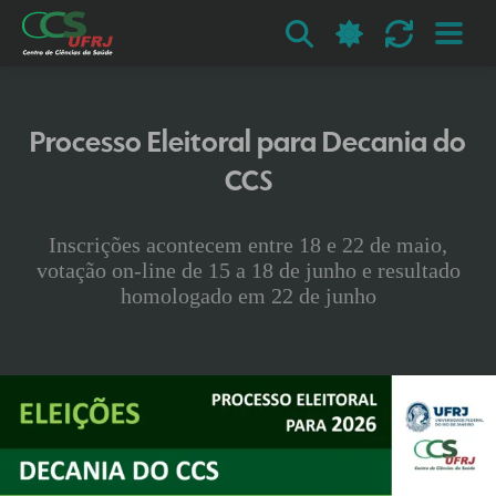
Processo Eleitoral para Decania do
CCS
Inscrições acontecem entre 18 e 22 de maio,
votação on-line de 15 a 18 de junho e resultado
homologado em 22 de junho