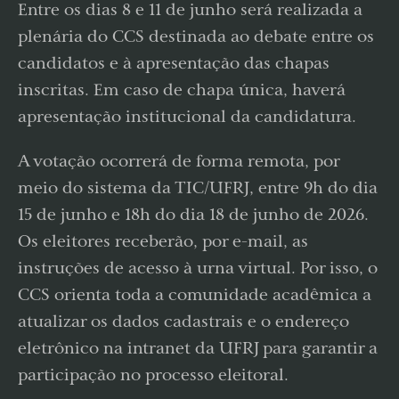
Entre os dias 8 e 11 de junho será realizada a
plenária do CCS destinada ao debate entre os
candidatos e à apresentação das chapas
inscritas. Em caso de chapa única, haverá
apresentação institucional da candidatura.
A votação ocorrerá de forma remota, por
meio do sistema da TIC/UFRJ, entre 9h do dia
15 de junho e 18h do dia 18 de junho de 2026.
Os eleitores receberão, por e-mail, as
instruções de acesso à urna virtual. Por isso, o
CCS orienta toda a comunidade acadêmica a
atualizar os dados cadastrais e o endereço
eletrônico na intranet da UFRJ para garantir a
participação no processo eleitoral.