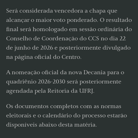
Será considerada vencedora a chapa que
alcançar o maior voto ponderado. O resultado
final será homologado em sessão ordinária do
Conselho de Coordenação do CCS no dia 22
de junho de 2026 e posteriormente divulgado
na página oficial do Centro.
A nomeação oficial da nova Decania para o
quadriênio 2026-2030 será posteriormente
agendada pela Reitoria da UFRJ.
Os documentos completos com as normas
eleitorais e o calendário do processo estarão
disponíveis abaixo desta matéria.