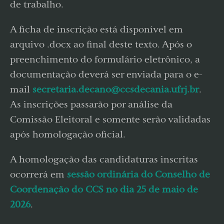
de trabalho.
A ficha de inscrição está disponível em
arquivo .docx ao final deste texto. Após o
preenchimento do formulário eletrônico, a
documentação deverá ser enviada para o e-
mail
secretaria.decano@ccsdecania.ufrj.br
.
As inscrições passarão por análise da
Comissão Eleitoral e somente serão validadas
após homologação oficial.
A homologação das candidaturas inscritas
ocorrerá em
sessão ordinária do Conselho de
Coordenação do CCS no dia 25 de maio de
2026
.