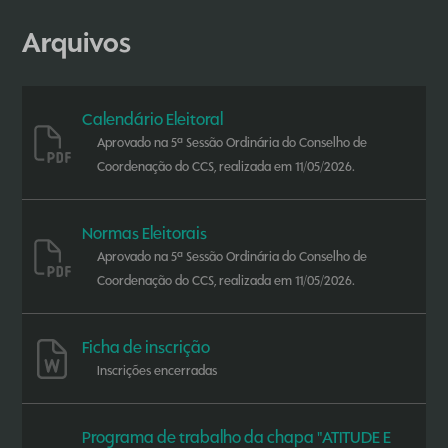
Arquivos
Calendário Eleitoral
Aprovado na 5ª Sessão Ordinária do Conselho de
Coordenação do CCS, realizada em 11/05/2026.
Normas Eleitorais
Aprovado na 5ª Sessão Ordinária do Conselho de
Coordenação do CCS, realizada em 11/05/2026.
Ficha de inscrição
Inscrições encerradas
Programa de trabalho da chapa "ATITUDE E