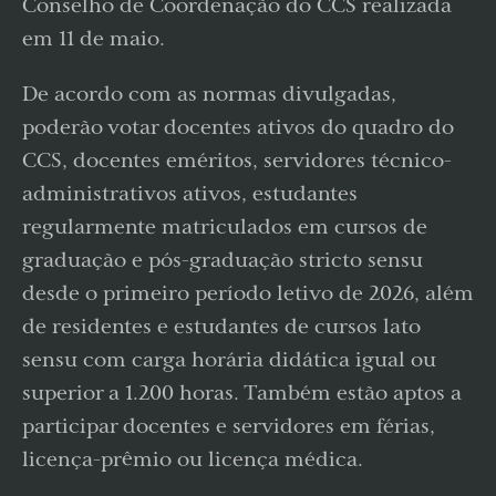
Conselho de Coordenação do CCS realizada
em 11 de maio.
De acordo com as normas divulgadas,
poderão votar docentes ativos do quadro do
CCS, docentes eméritos, servidores técnico-
administrativos ativos, estudantes
regularmente matriculados em cursos de
graduação e pós-graduação stricto sensu
desde o primeiro período letivo de 2026, além
de residentes e estudantes de cursos lato
sensu com carga horária didática igual ou
superior a 1.200 horas. Também estão aptos a
participar docentes e servidores em férias,
licença-prêmio ou licença médica.