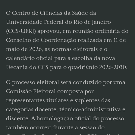
O Centro de Ciências da Saúde da
Universidade Federal do Rio de Janeiro
(CCS/UFRJ) aprovou, em reunião ordinária do
Conselho de Coordenação realizada em 11 de
maio de 2026, as normas eleitorais e o
calendário oficial para a escolha da nova
Decania do CCS para o quadriênio 2026-2030.
O processo eleitoral será conduzido por uma
Comissão Eleitoral composta por
representantes titulares e suplentes das
categorias docente, técnico-administrativa e
discente. A homologação oficial do processo
também ocorreu durante a sessão do