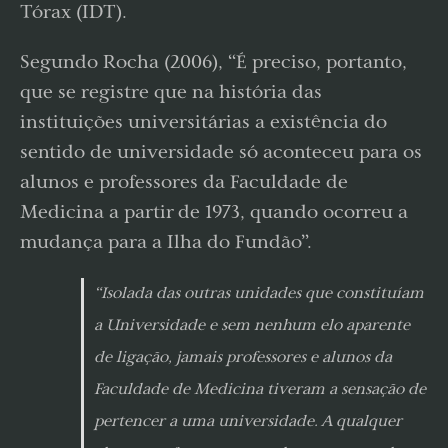
Tórax (IDT).
Segundo Rocha (2006), “É preciso, portanto,
que se registre que na história das
instituições universitárias a existência do
sentido de universidade só aconteceu para os
alunos e professores da Faculdade de
Medicina a partir de 1973, quando ocorreu a
mudança para a Ilha do Fundão”.
“Isolada das outras unidades que constituíam
a Universidade e sem nenhum elo aparente
de ligação, jamais professores e alunos da
Faculdade de Medicina tiveram a sensação de
pertencer a uma universidade. A qualquer