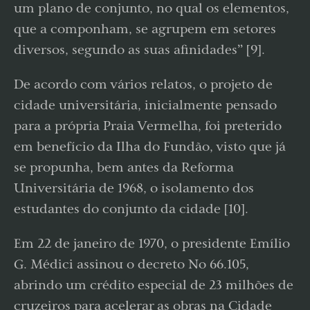
um plano de conjunto, no qual os elementos,
que a componham, se agrupem em setores
diversos, segundo as suas afinidades” [9].
De acordo com vários relatos, o projeto de
cidade universitária, inicialmente pensado
para a própria Praia Vermelha, foi preterido
em benefício da Ilha do Fundão, visto que já
se propunha, bem antes da Reforma
Universitária de 1968, o isolamento dos
estudantes do conjunto da cidade [10].
Em 22 de janeiro de 1970, o presidente Emílio
G. Médici assinou o decreto No 66.105,
abrindo um crédito especial de 23 milhões de
cruzeiros para acelerar as obras na Cidade