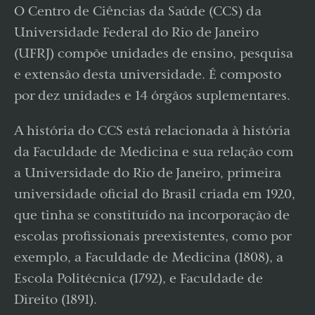
O Centro de Ciências da Saúde (CCS) da
Universidade Federal do Rio de Janeiro
(UFRJ) compõe unidades de ensino, pesquisa
e extensão desta universidade. É composto
por dez unidades e 14 órgãos suplementares.
A história do CCS está relacionada à história
da Faculdade de Medicina e sua relação com
a Universidade do Rio de Janeiro, primeira
universidade oficial do Brasil criada em 1920,
que tinha se constituído na incorporação de
escolas profissionais preexistentes, como por
exemplo, a Faculdade de Medicina (1808), a
Escola Politécnica (1792), e Faculdade de
Direito (1891).