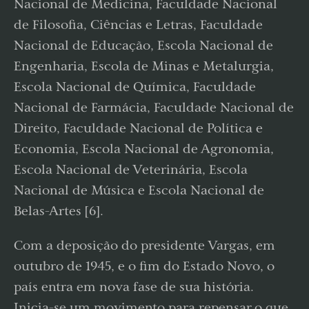
Nacional de Medicina, Faculdade Nacional
de Filosofia, Ciências e Letras, Faculdade
Nacional de Educação, Escola Nacional de
Engenharia, Escola de Minas e Metalurgia,
Escola Nacional de Química, Faculdade
Nacional de Farmácia, Faculdade Nacional de
Direito, Faculdade Nacional de Política e
Economia, Escola Nacional de Agronomia,
Escola Nacional de Veterinária, Escola
Nacional de Música e Escola Nacional de
Belas-Artes [6].
Com a deposição do presidente Vargas, em
outubro de 1945, e o fim do Estado Novo, o
país entra em nova fase de sua história.
Inicia-se um movimento para repensar o que