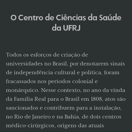
O Centro de Ciências da Saúde
da UFRJ
Todos os esforços de criação de
universidades no Brasil, por denotarem sinais
de independência cultural e política, foram
fracassados nos períodos colonial e
monárquico. Nesse contexto, no ano da vinda
da Família Real para o Brasil em 1808, atos são
sancionados e contribuem para a instalação,
no Rio de Janeiro e na Bahia, de dois centros
médico-cirúrgicos, origens das atuais