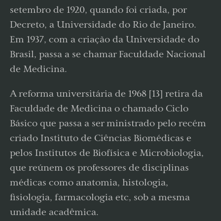
setembro de 1920, quando foi criada, por
Decreto, a Universidade do Rio de Janeiro.
Em 1937, com a criação da Universidade do
Brasil, passa a se chamar Faculdade Nacional
de Medicina.
A reforma universitária de 1968 [13] retira da
Faculdade de Medicina o chamado Ciclo
Básico que passa a ser ministrado pelo recém
criado Instituto de Ciências Biomédicas e
pelos Institutos de Biofísica e Microbiologia,
que reúnem os professores de disciplinas
médicas como anatomia, histologia,
fisiologia, farmacologia etc, sob a mesma
unidade acadêmica.