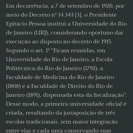
Em decorrência, a 7 de setembro de 1920, por
meio do Decreto nº 14.343 [3], o Presidente
Epitácio Pessoa institui a Universidade do Rio
de Janeiro (URJ), considerando oportuno dar
execução ao disposto no decreto de 1915.
Segundo o art. 1º “Ficam reunidas, em
Universidade do Rio de Janeiro, a Escola
Politécnica do Rio de Janeiro (1792), a
Faculdade de Medicina do Rio de Janeiro
(1808) e a Faculdade de Direito do Rio de
Janeiro (1891), dispensada esta da fiscalização”.
Desse modo, a primeira universidade oficial é
criada, resultando da justaposição de três
escolas tradicionais, sem maior integração
entre elas e cada uma conservando suas