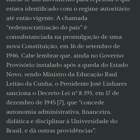
estava identificado com o regime autoritário
até então vigente. A chamada
“redemocratização do país” é
consubstanciada na promulgação de uma
nova Constituição, em 16 de setembro de
1946. Cabe lembrar que, ainda no Governo
Provisório instalado após a queda do Estado
Novo, sendo Ministro da Educação Raul
Leitão da Cunha, o Presidente José Linhares
sanciona o Decreto-Lei nº 8.393, em 17 de
dezembro de 1945 [7], que “concede
autonomia administrativa, financeira,
didática e disciplinar à Universidade do
Brasil, e dá outras providências”.