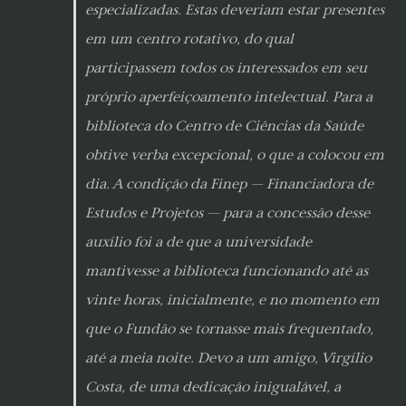
especializadas. Estas deveriam estar presentes
em um centro rotativo, do qual
participassem todos os interessados em seu
próprio aperfeiçoamento intelectual. Para a
biblioteca do Centro de Ciências da Saúde
obtive verba excepcional, o que a colocou em
dia. A condição da Finep — Financiadora de
Estudos e Projetos — para a concessão desse
auxílio foi a de que a universidade
mantivesse a biblioteca funcionando até as
vinte horas, inicialmente, e no momento em
que o Fundão se tornasse mais frequentado,
até a meia noite. Devo a um amigo, Virgílio
Costa, de uma dedicação inigualável, a