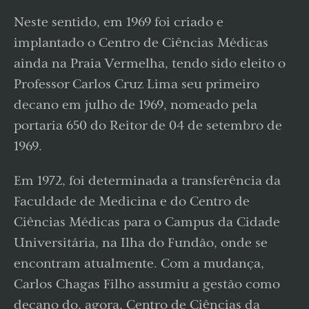
Neste sentido, em 1969 foi criado e
implantado o Centro de Ciências Médicas
ainda na Praia Vermelha, tendo sido eleito o
Professor Carlos Cruz Lima seu primeiro
decano em julho de 1969, nomeado pela
portaria 650 do Reitor de 04 de setembro de
1969.
Em 1972, foi determinada a transferência da
Faculdade de Medicina e do Centro de
Ciências Médicas para o Campus da Cidade
Universitária, na Ilha do Fundão, onde se
encontram atualmente. Com a mudança,
Carlos Chagas Filho assumiu a gestão como
decano do, agora, Centro de Ciências da