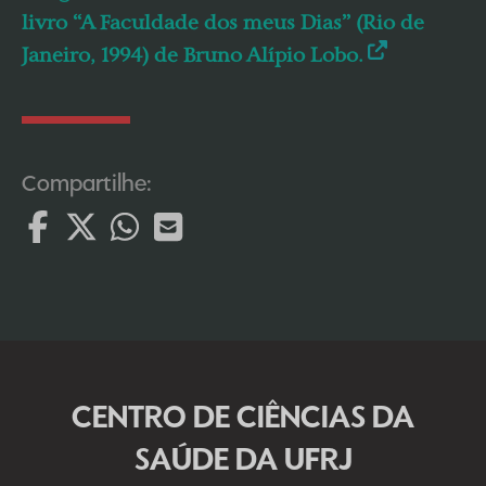
livro “A Faculdade dos meus Dias” (Rio de
Janeiro, 1994) de Bruno Alípio Lobo.
Compartilhe:
CENTRO DE CIÊNCIAS DA
SAÚDE DA UFRJ