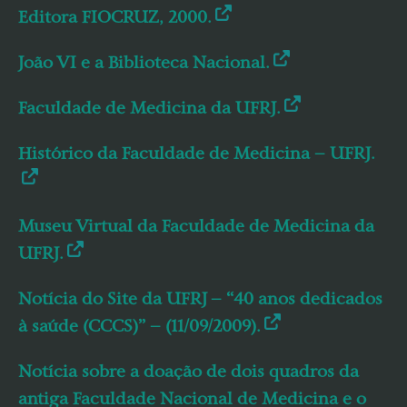
Editora FIOCRUZ, 2000.
João VI e a Biblioteca Nacional.
Faculdade de Medicina da UFRJ.
Histórico da Faculdade de Medicina – UFRJ.
Museu Virtual da Faculdade de Medicina da
UFRJ.
Notícia do Site da UFRJ – “40 anos dedicados
à saúde (CCCS)” – (11/09/2009).
Notícia sobre a doação de dois quadros da
antiga Faculdade Nacional de Medicina e o