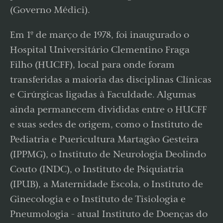
(Governo Médici).
Em 1º de março de 1978, foi inaugurado o
Hospital Universitário Clementino Fraga
Filho (HUCFF), local para onde foram
transferidas a maioria das disciplinas Clínicas
e Cirúrgicas ligadas à Faculdade. Algumas
ainda permanecem divididas entre o HUCFF
e suas sedes de origem, como o Instituto de
Pediatria e Puericultura Martagão Gesteira
(IPPMG), o Instituto de Neurologia Deolindo
Couto (INDC), o Instituto de Psiquiatria
(IPUB), a Maternidade Escola, o Instituto de
Ginecologia e o Instituto de Tisiologia e
Pneumologia - atual Instituto de Doenças do