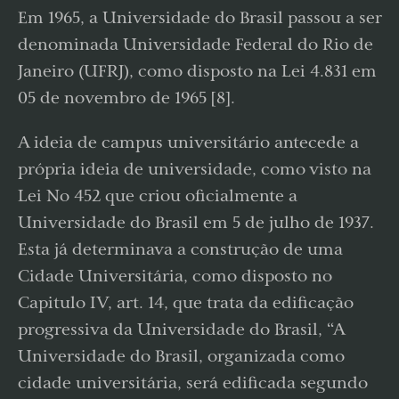
Em 1965, a Universidade do Brasil passou a ser
denominada Universidade Federal do Rio de
Janeiro (UFRJ), como disposto na Lei 4.831 em
05 de novembro de 1965 [8].
A ideia de campus universitário antecede a
própria ideia de universidade, como visto na
Lei No 452 que criou oficialmente a
Universidade do Brasil em 5 de julho de 1937.
Esta já determinava a construção de uma
Cidade Universitária, como disposto no
Capitulo IV, art. 14, que trata da edificação
progressiva da Universidade do Brasil, “A
Universidade do Brasil, organizada como
cidade universitária, será edificada segundo