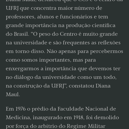
UFRJ que concentra maior número de
professores, alunos e funcionários e tem
grande importância na produção científica
do Brasil. “O peso do Centro é muito grande
na universidade e são frequentes as reflexões
em torno disso. Não apenas para percebermos
como somos importantes, mas para
enxergarmos a importância que devemos ter
no diálogo da universidade como um todo,
na construção da UFRJ”, constatou Diana
Maul.
Em 1976 o prédio da Faculdade Nacional de
Medicina, inaugurado em 1918, foi demolido
por força do arbítrio do Regime Militar