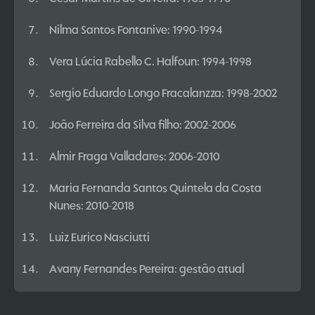
Nilma Santos Fontanive: 1990-1994
Vera Lúcia Rabello C. Halfoun: 1994-1998
Sergio Eduardo Longo Fracalanzza: 1998-2002
João Ferreira da Silva filho: 2002-2006
Almir Fraga Valladares: 2006-2010
Maria Fernanda Santos Quintela da Costa
Nunes: 2010-2018
Luiz Eurico Nasciutti
Avany Fernandes Pereira: gestão atual