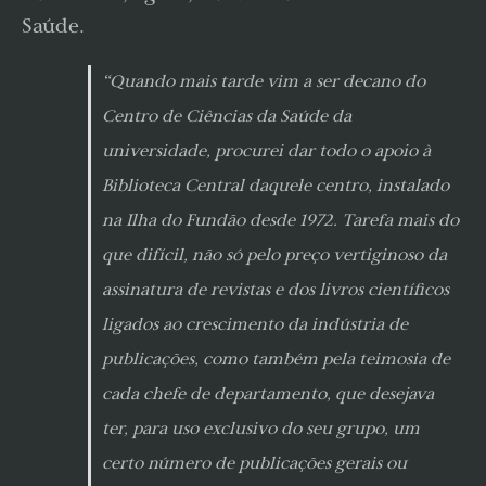
Saúde.
“Quando mais tarde vim a ser decano do
Centro de Ciências da Saúde da
universidade, procurei dar todo o apoio à
Biblioteca Central daquele centro, instalado
na Ilha do Fundão desde 1972. Tarefa mais do
que difícil, não só pelo preço vertiginoso da
assinatura de revistas e dos livros científicos
ligados ao crescimento da indústria de
publicações, como também pela teimosia de
cada chefe de departamento, que desejava
ter, para uso exclusivo do seu grupo, um
certo número de publicações gerais ou