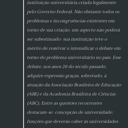
instituição universitária criada legalmente
pelo Governo Federal. Não obstante todos os
problemas e incongruências existentes em
torno de sua criação, um aspecto não poderá
ser subestimado: sua instituição teve o
mérito de reavivar e intensificar o debate em
torno do problema universitário no país. Esse
debate, nos anos 20 do século passado,
adquire expressão graças, sobretudo, à
atuação da Associação Brasileira de Educação
(ABE) e da Academia Brasileira de Ciências
(ABC). Entre as questões recorrentes
destacam-se: concepção de universidade;
funções que deverão caber às universidades