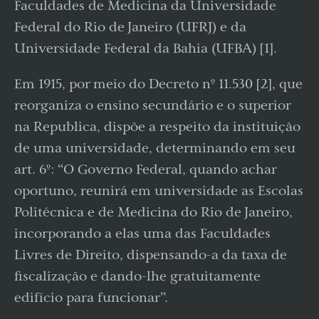
Faculdades de Medicina da Universidade
Federal do Rio de Janeiro (UFRJ) e da
Universidade Federal da Bahia (UFBA) [1].
Em 1915, por meio do Decreto nº 11.530 [2], que
reorganiza o ensino secundário e o superior
na Republica, dispõe a respeito da instituição
de uma universidade, determinando em seu
art. 6º: “O Governo Federal, quando achar
oportuno, reunirá em universidade as Escolas
Politécnica e de Medicina do Rio de Janeiro,
incorporando a elas uma das Faculdades
Livres de Direito, dispensando-a da taxa de
fiscalização e dando-lhe gratuitamente
edifício para funcionar”.