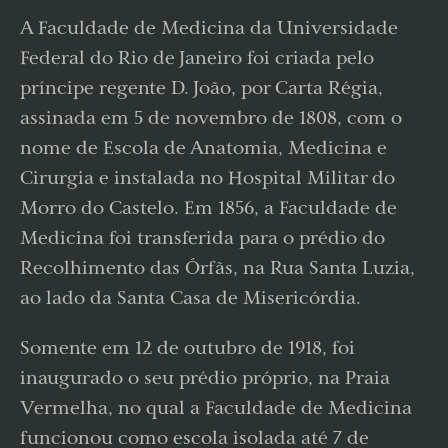
A Faculdade de Medicina da Universidade
Federal do Rio de Janeiro foi criada pelo
príncipe regente D. João, por Carta Régia,
assinada em 5 de novembro de 1808, com o
nome de Escola de Anatomia, Medicina e
Cirurgia e instalada no Hospital Militar do
Morro do Castelo. Em 1856, a Faculdade de
Medicina foi transferida para o prédio do
Recolhimento das Órfãs, na Rua Santa Luzia,
ao lado da Santa Casa de Misericórdia.
Somente em 12 de outubro de 1918, foi
inaugurado o seu prédio próprio, na Praia
Vermelha, no qual a Faculdade de Medicina
funcionou como escola isolada até 7 de