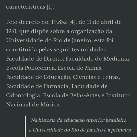
características [1].
Pelo decreto no. 19.852 [4], de 11 de abril de
1931, que dispõe sobre a organização da
Universidade do Rio de Janeiro, esta foi
constituída pelas seguintes unidades:
Faculdade de Direito, Faculdade de Medicina,
Escola Politécnica, Escola de Minas,
Faculdade de Educação, Ciências e Letras,
Faculdade de Farmácia, Faculdade de
Odontologia, Escola de Belas-Artes e Instituto
Nacional de Música.
“Na história da educação superior brasileira,
a Universidade do Rio de Janeiro é a primeira