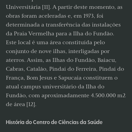
Universitária [11]. A partir deste momento, as
obras foram aceleradas e, em 1973, foi
determinada a transferência das instalações
da Praia Vermelha para a Ilha do Fundão.
Este local é uma área constituída pelo
conjunto de nove ilhas, interligadas por
aterros. Assim, as Ilhas do Fundão, Baiacu,
Cabras, Catalão, Pindaí do Ferreira, Pindaí do
França, Bom Jesus e Sapucaia constituem o
atual campus universitário da Ilha do
Fundão, com aproximadamente 4.500.000 m2
de área [12].
História do Centro de Ciências da Saúde