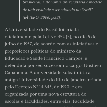
brasileiras; autonomia universitária e modelo
de universidade a ser adotado no Brasil”
(FÁVERO, 2006: p.22).
A Universidade do Brasil foi criada
oficialmente pela Lei No 452 [5], no dia 5 de
julho de 1937, de acordo com as iniciativas e
preposições políticas do ministro da
Educação e Saúde Francisco Campos, e
defendida por seu sucessor no cargo, Gustavo
Capanema. A universidade substituiria a
antiga Universidade do Rio de Janeiro, criada
pelo Decreto Nº 14.343, de 1920, e era
organizada por uma nova estrutura de
escolas e faculdades, entre elas, Faculdade