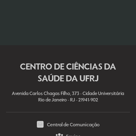
CENTRO DE CIÊNCIAS DA
SAÚDE DA UFRJ
Avenida Carlos Chagas Filho, 373 - Cidade Universitária
Rio de Janeiro - RJ - 21941-902
Central de Comunicação