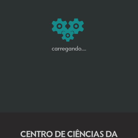
carregando....
CENTRO DE CIÊNCIAS DA