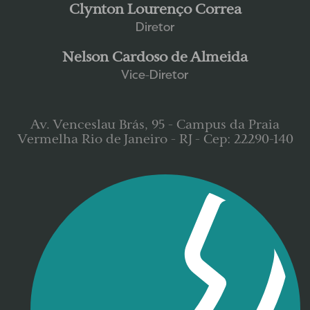
Clynton Lourenço Correa
Diretor
Nelson Cardoso de Almeida
Vice-Diretor
Av. Venceslau Brás, 95 - Campus da Praia
Vermelha Rio de Janeiro - RJ - Cep: 22290-140