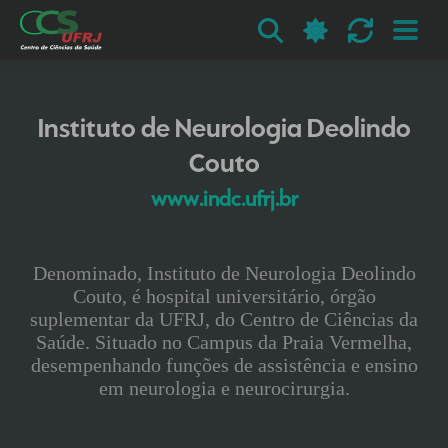
Instituto de Neurologia Deolindo
Couto
www.indc.ufrj.br
Denominado, Instituto de Neurologia Deolindo
Couto, é hospital universitário, órgão
suplementar da UFRJ, do Centro de Ciências da
Saúde. Situado no Campus da Praia Vermelha,
desempenhando funções de assistência e ensino
em neurologia e neurocirurgia.