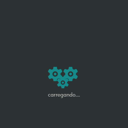
carregando....